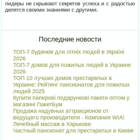
лидеры не скрывают секретов успеха и с радостью
делятся своими знаниями с другими.
Последние новости
ТОП-7 будинків для літніх людей в Україні
2026
ТОП-7 домов для пожилых людей в Украине
2026
ТОП 10 лучших домов престарелых в
Украине: Рейтинг пансионатов для пожилых
людей 2025
Купити паперові подарункові пакети оптом у
магазині ПакетБум
Продажа надувных аттракционов от
ведущего производителя - Компания WIA!
Лечебный массаж в Харькове
Частный пансионат для престарелых в Киеве