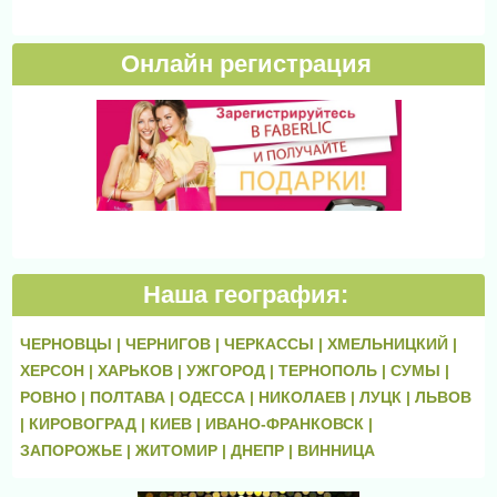
Онлайн регистрация
Наша география:
ЧЕРНОВЦЫ |
ЧЕРНИГОВ |
ЧЕРКАССЫ |
ХМЕЛЬНИЦКИЙ |
ХЕРСОН |
ХАРЬКОВ |
УЖГОРОД |
ТЕРНОПОЛЬ |
СУМЫ |
РОВНО |
ПОЛТАВА |
ОДЕССА |
НИКОЛАЕВ |
ЛУЦК |
ЛЬВОВ
|
КИРОВОГРАД |
КИЕВ |
ИВАНО-ФРАНКОВСК |
ЗАПОРОЖЬЕ |
ЖИТОМИР |
ДНЕПР |
ВИННИЦА