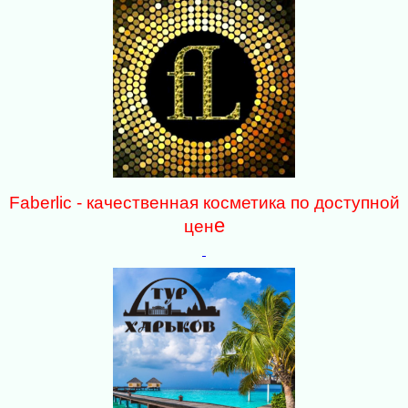
Faberlic - качественная косметика по доступной
е
цен