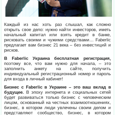
Каждый из нас хоть раз слышал, как сложно
открыть свое дело: нужно найти инвесторов, иметь
начальный капитал или взять кредит в банке,
рисковать своими и чужими средствами… Faberlic
предлагает вам бизнес 21 века – без инвестиций и
рисков.
В Faberlic Украина бесплатная регистрация,
поэтому все, что вам нужно для начала, – это
заполнить анкету на сайте, получить
индивидуальный регистрационный номер и пароль
для входа в личный кабинет!
Бизнес с Faberlic в Украине – это ваш вклад в
будущее.
В эпоху интернета и социальных сетей
будет развиваться только бизнес с человеческим
лицом, основанный на честных взаимоотношениях,
бизнес, в котором люди увлечены своим делом и
представляют сообщество, бизнес, в котором