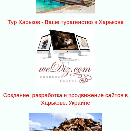
Тур Харьков - Ваше турагенство в Харькове
Создание, разработка и продвижение сайтов в
Харькове, Украине