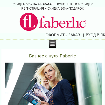
СКИДКА 40% НА FLORANGE | КУПОН НА 50% СКИДКУ
РЕГИСТРАЦИЯ + СКИДКА 20%+ПОДАРОК
ОФОРМИТЬ ЗАКАЗ | ВХОД В ЛК
Бизнес с нуля Faberlic