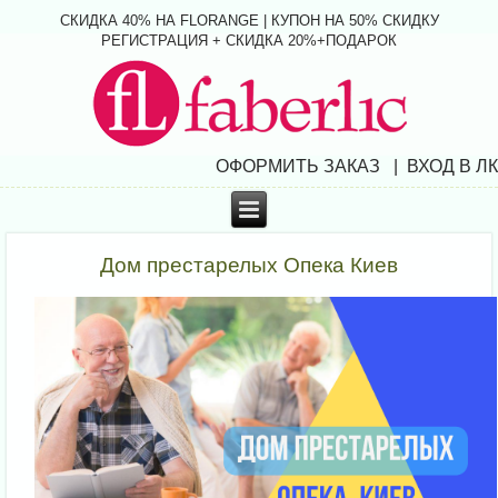
СКИДКА 40% НА FLORANGE | КУПОН НА 50% СКИДКУ
РЕГИСТРАЦИЯ + СКИДКА 20%+ПОДАРОК
ОФОРМИТЬ ЗАКАЗ | ВХОД В ЛК
Дом престарелых Опека Киев