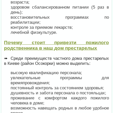
возраста;
здоровом сбалансированном питании (5 раз в
день);
восстановительных программах по
реабилитации;
контроле за приемом лекарств;
лечебной физкультуре.
Почему стоит привезти пожилого
родственника в наш дом престарелых
➠ Среди преимуществ частного дома престарелых
в Киеве (район Осокорки) можно выделить:
высокую квалификацию персонала;
увлекательные программы для
времяпровождения;
постоянный контроль за состоянием здоровья;
душевность и забота персонала о постояльцах;
проживание с комфортом каждого пожилого
человека в доме;
возможность навещать родных в любое удобное