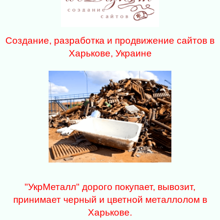
Создание, разработка и продвижение сайтов в
Харькове, Украине
"УкрМеталл" дорого покупает, вывозит,
принимает черный и цветной металлолом в
Харькове.