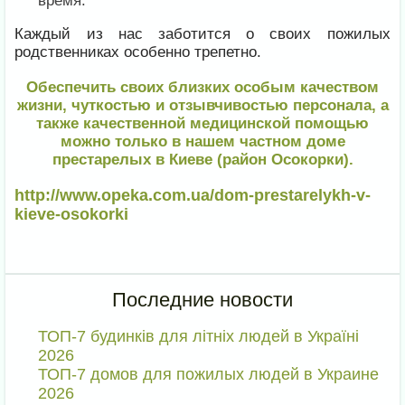
время.
Каждый из нас заботится о своих пожилых
родственниках особенно трепетно.
Обеспечить своих близких особым качеством
жизни, чуткостью и отзывчивостью персонала, а
также качественной медицинской помощью
можно только в нашем частном доме
престарелых в Киеве (район Осокорки).
http://www.opeka.com.ua/dom-prestarelykh-v-
kieve-osokorki
Последние новости
ТОП-7 будинків для літніх людей в Україні
2026
ТОП-7 домов для пожилых людей в Украине
2026