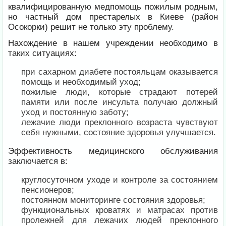
квалифицированную медпомощь пожилым родным,
но частный дом престарелых в Киеве (район
Осокорки) решит не только эту проблему.
Нахождение в нашем учреждении необходимо в
таких ситуациях:
при сахарном диабете постояльцам оказывается
помощь и необходимый уход;
пожилые люди, которые страдают потерей
памяти или после инсульта получаю должный
уход и постоянную заботу;
лежачие люди преклонного возраста чувствуют
себя нужными, состояние здоровья улучшается.
Эффективность медицинского обслуживания
заключается в:
круглосуточном уходе и контроле за состоянием
пенсионеров;
постоянном мониторинге состояния здоровья;
функциональных кроватях и матрасах против
пролежней для лежачих людей преклонного