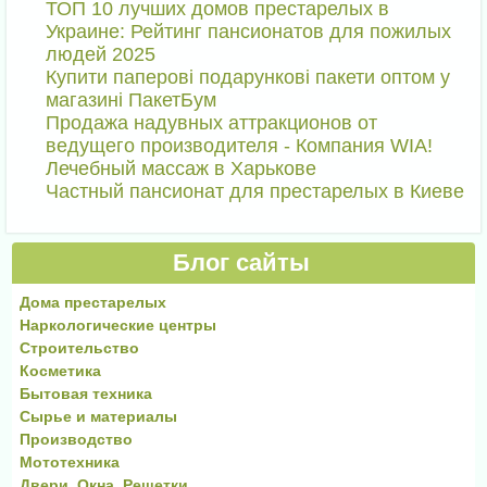
ТОП 10 лучших домов престарелых в
Украине: Рейтинг пансионатов для пожилых
людей 2025
Купити паперові подарункові пакети оптом у
магазині ПакетБум
Продажа надувных аттракционов от
ведущего производителя - Компания WIA!
Лечебный массаж в Харькове
Частный пансионат для престарелых в Киеве
Блог сайты
Дома престарелых
Наркологические центры
Строительство
Косметика
Бытовая техника
Сырье и материалы
Производство
Мототехника
Двери, Окна, Решетки