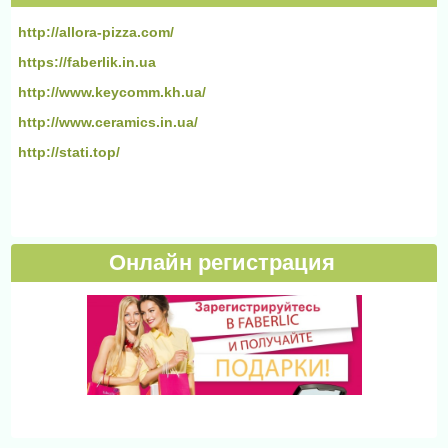
http://allora-pizza.com/
https://faberlik.in.ua
http://www.keycomm.kh.ua/
http://www.ceramics.in.ua/
http://stati.top/
Онлайн регистрация