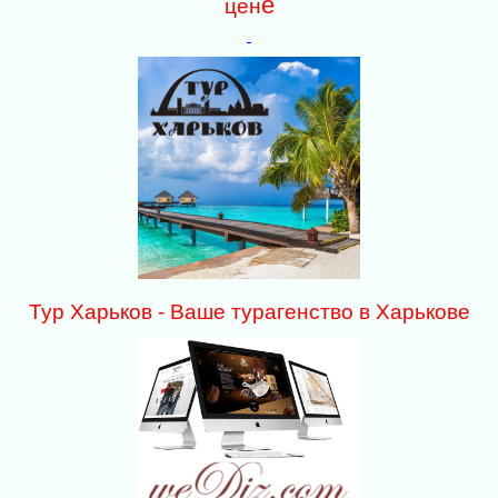
е
цен
Тур Харьков - Ваше турагенство в Харькове