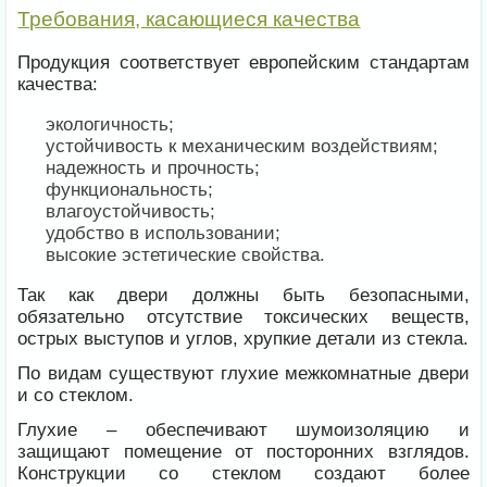
Требования, касающиеся качества
Продукция соответствует европейским стандартам
качества:
экологичность;
устойчивость к механическим воздействиям;
надежность и прочность;
функциональность;
влагоустойчивость;
удобство в использовании;
высокие эстетические свойства.
Так как двери должны быть безопасными,
обязательно отсутствие токсических веществ,
острых выступов и углов, хрупкие детали из стекла.
По видам существуют глухие межкомнатные двери
и со стеклом.
Глухие – обеспечивают шумоизоляцию и
защищают помещение от посторонних взглядов.
Конструкции со стеклом создают более