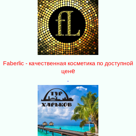
Faberlic - качественная косметика по доступной
е
цен