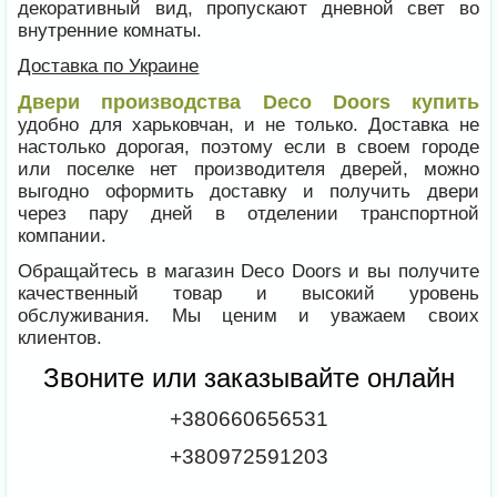
декоративный вид, пропускают дневной свет во
внутренние комнаты.
Доставка по Украине
Двери производства Deco Doors купить
удобно для харьковчан, и не только. Доставка не
настолько дорогая, поэтому если в своем городе
или поселке нет производителя дверей, можно
выгодно оформить доставку и получить двери
через пару дней в отделении транспортной
компании.
Обращайтесь в магазин Deco Doors и вы получите
качественный товар и высокий уровень
обслуживания. Мы ценим и уважаем своих
клиентов.
Звоните или заказывайте онлайн
+380660656531
+380972591203