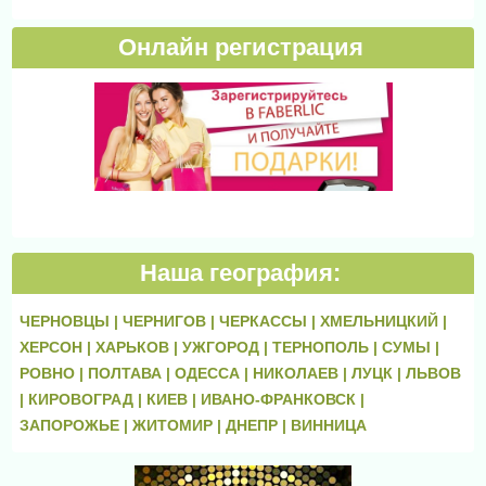
Онлайн регистрация
Наша география:
ЧЕРНОВЦЫ |
ЧЕРНИГОВ |
ЧЕРКАССЫ |
ХМЕЛЬНИЦКИЙ |
ХЕРСОН |
ХАРЬКОВ |
УЖГОРОД |
ТЕРНОПОЛЬ |
СУМЫ |
РОВНО |
ПОЛТАВА |
ОДЕССА |
НИКОЛАЕВ |
ЛУЦК |
ЛЬВОВ
|
КИРОВОГРАД |
КИЕВ |
ИВАНО-ФРАНКОВСК |
ЗАПОРОЖЬЕ |
ЖИТОМИР |
ДНЕПР |
ВИННИЦА