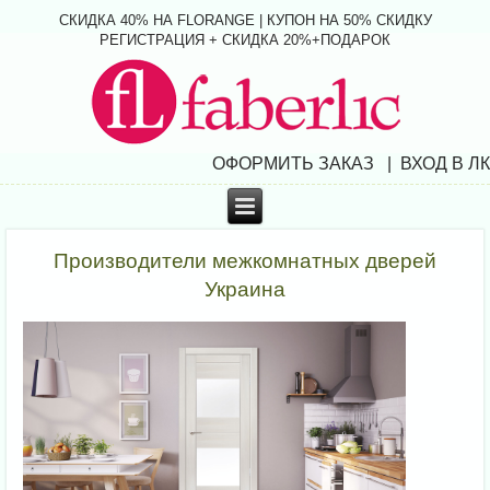
СКИДКА 40% НА FLORANGE | КУПОН НА 50% СКИДКУ
РЕГИСТРАЦИЯ + СКИДКА 20%+ПОДАРОК
ОФОРМИТЬ ЗАКАЗ | ВХОД В ЛК
Производители межкомнатных дверей
Украина