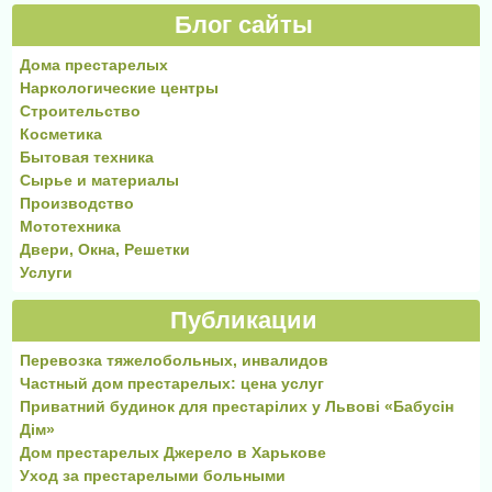
Блог сайты
Дома престарелых
Наркологические центры
Строительство
Косметика
Бытовая техника
Сырье и материалы
Производство
Мототехника
Двери, Окна, Решетки
Услуги
Публикации
Перевозка тяжелобольных, инвалидов
Частный дом престарелых: цена услуг
Приватний будинок для престарілих у Львові «Бабусін
Дім»
Дом престарелых Джерело в Харькове
Уход за престарелыми больными