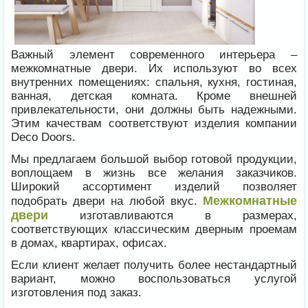
Важный элемент современного интерьера –
межкомнатные двери. Их используют во всех
внутренних помещениях: спальня, кухня, гостиная,
ванная, детская комната. Кроме внешней
привлекательности, они должны быть надежными.
Этим качествам соответствуют изделия компании
Deco Doors.
Мы предлагаем большой выбор готовой продукции,
воплощаем в жизнь все желания заказчиков.
Широкий ассортимент изделий позволяет
Межкомнатные
подобрать двери на любой вкус.
двери
изготавливаются в размерах,
соответствующих классическим дверным проемам
в домах, квартирах, офисах.
Если клиент желает получить более нестандартный
вариант, можно воспользоваться услугой
изготовления под заказ.