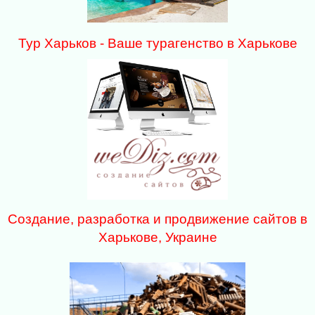
Тур Харьков - Ваше турагенство в Харькове
Создание, разработка и продвижение сайтов в
Харькове, Украине