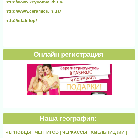
http://www.keycomm.kh.ua/
http://www.ceramics.in.ua/
http://stati.top/
Онлайн регистрация
Наша география:
ЧЕРНОВЦЫ |
ЧЕРНИГОВ |
ЧЕРКАССЫ |
ХМЕЛЬНИЦКИЙ |