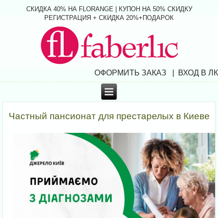
СКИДКА 40% НА FLORANGE | КУПОН НА 50% СКИДКУ
РЕГИСТРАЦИЯ + СКИДКА 20%+ПОДАРОК
ОФОРМИТЬ ЗАКАЗ | ВХОД В ЛК
Частный пансионат для престарелых в Киеве