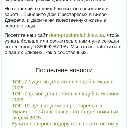
Не оставляйте своих близких без внимания и
заботы. Выберите Дом Престарелых в Киеве -
Джерело, и дарите им качественную жизнь в
золотые годы.
dom-prestareluh.kiev.ua
Посетите наш сайт
, чтобы
узнать больше или свяжитесь с нами уже сегодня
по телефону +380662551155. Мы готовы заботиться
о ваших близких, как о собственных.
Последние новости
ТОП-7 будинків для літніх людей в Україні
2026
ТОП-7 домов для пожилых людей в Украине
2026
ТОП 10 лучших домов престарелых в
Украине: Рейтинг пансионатов для пожилых
людей 2025
Купити паперові подарункові пакети оптом у