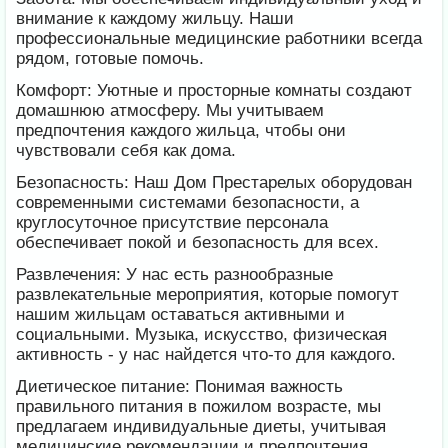
внимание к каждому жильцу. Наши
профессиональные медицинские работники всегда
рядом, готовые помочь.
Комфорт: Уютные и просторные комнаты создают
домашнюю атмосферу. Мы учитываем
предпочтения каждого жильца, чтобы они
чувствовали себя как дома.
Безопасность: Наш Дом Престарелых оборудован
современными системами безопасности, а
круглосуточное присутствие персонала
обеспечивает покой и безопасность для всех.
Развлечения: У нас есть разнообразные
развлекательные мероприятия, которые помогут
нашим жильцам оставаться активными и
социальными. Музыка, искусство, физическая
активность - у нас найдется что-то для каждого.
Диетическое питание: Понимая важность
правильного питания в пожилом возрасте, мы
предлагаем индивидуальные диеты, учитывая
медицинские рекомендации и предпочтения.