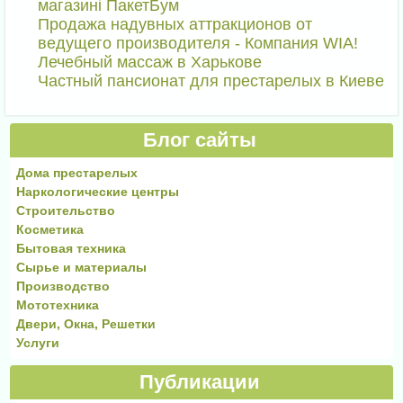
магазині ПакетБум
Продажа надувных аттракционов от
ведущего производителя - Компания WIA!
Лечебный массаж в Харькове
Частный пансионат для престарелых в Киеве
Блог сайты
Дома престарелых
Наркологические центры
Строительство
Косметика
Бытовая техника
Сырье и материалы
Производство
Мототехника
Двери, Окна, Решетки
Услуги
Публикации