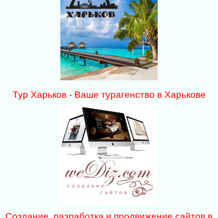
Тур Харьков - Ваше турагенство в Харькове
Создание, разработка и продвижение сайтов в