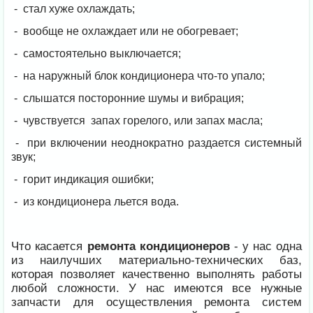
- стал хуже охлаждать;
- вообще не охлаждает или не обогревает;
- самостоятельно выключается;
- на наружный блок кондиционера что-то упало;
- слышатся посторонние шумы и вибрация;
- чувствуется запах горелого, или запах масла;
- при включении неоднократно раздается системный
звук;
- горит индикация ошибки;
- из кондиционера льется вода.
Что касается
ремонта кондиционеров
- у нас одна
из наилучших материально-технических баз,
которая позволяет качественно выполнять работы
любой сложности. У нас имеются все нужные
запчасти для осуществления ремонта систем