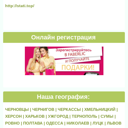
http://stati.top/
Онлайн регистрация
Наша география:
ЧЕРНОВЦЫ |
ЧЕРНИГОВ |
ЧЕРКАССЫ |
ХМЕЛЬНИЦКИЙ |
ХЕРСОН |
ХАРЬКОВ |
УЖГОРОД |
ТЕРНОПОЛЬ |
СУМЫ |
РОВНО |
ПОЛТАВА |
ОДЕССА |
НИКОЛАЕВ |
ЛУЦК |
ЛЬВОВ