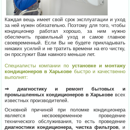
Каждая вещь имеет свой срок эксплуатации и уход
за ней нужен обязательно. Поэтому для того, чтобы
кондиционер работал хорошо, за ним нужно
обеспечить правильный уход и самое главное
своевременный. Если Вы не будете прикладывать
никаких усилий и не тратить времени на его чистку,
он прослужит Вам намного меньше лет.
Специалисты компании по
установке и монтажу
кондиционеров в Харькове
быстро и качественно
выполнят:
⇒ диагностику и ремонт бытовых и
промышленных кондиционеров в Харькове
всех
известных производителей.
Основной причиной при поломке кондиционера
является несвоевременное проведение
технического обслуживания, то есть проведение
диагностики кондиционера, чистка фильтров
, и