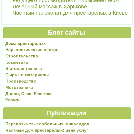
ведущего производителя - Компания WIA!
Лечебный массаж в Харькове
Частный пансионат для престарелых в Киеве
Блог сайты
Дома престарелых
Наркологические центры
Строительство
Косметика
Бытовая техника
Сырье и материалы
Производство
Мототехника
Двери, Окна, Решетки
Услуги
Публикации
Перевозка тяжелобольных, инвалидов
Частный дом престарелых: цена услуг