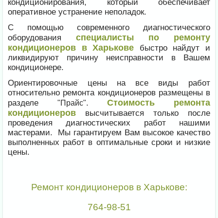
кондиционирования, который обеспечивает
оперативное устранение неполадок.
С помощью современного диагностического
специалисты по ремонту
оборудования
кондиционеров в Харькове
быстро найдут и
ликвидируют причину неисправности в Вашем
кондиционере.
Ориентировочные цены на все виды работ
относительно ремонта кондиционеров размещены в
Стоимость ремонта
разделе
.
"Прайс"
кондиционеров
высчитывается только после
проведения диагностических работ нашими
мастерами. Мы гарантируем Вам высокое качество
выполненных работ в оптимальные сроки и низкие
цены.
Ремонт кондиционеров в Харькове:
764-98-51