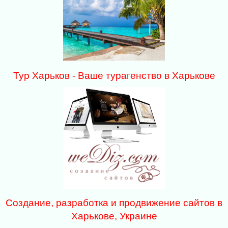
Тур Харьков - Ваше турагенство в Харькове
Создание, разработка и продвижение сайтов в
Харькове, Украине