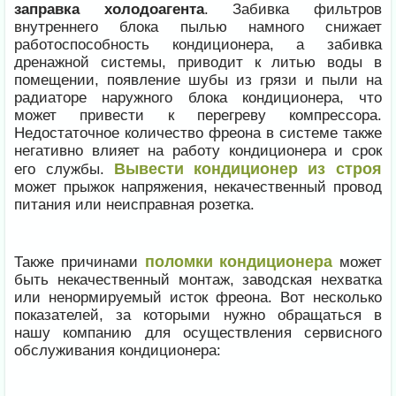
заправка холодоагента
. Забивка фильтров
внутреннего блока пылью намного снижает
работоспособность кондиционера, а забивка
дренажной системы, приводит к литью воды в
помещении, появление шубы из грязи и пыли на
радиаторе наружного блока кондиционера, что
может привести к перегреву компрессора.
Недостаточное количество фреона в системе также
негативно влияет на работу кондиционера и срок
Вывести кондиционер из строя
его службы.
может прыжок напряжения, некачественный провод
питания или неисправная розетка.
поломки кондиционера
Также причинами
может
быть некачественный монтаж, заводская нехватка
или ненормируемый исток фреона. Вот несколько
показателей, за которыми нужно обращаться в
нашу компанию для осуществления сервисного
обслуживания кондиционера: