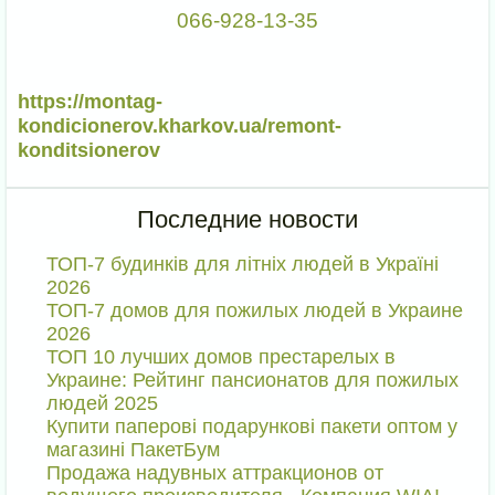
066-928-13-35
https://montag-
kondicionerov.kharkov.ua/remont-
konditsionerov
Последние новости
ТОП-7 будинків для літніх людей в Україні
2026
ТОП-7 домов для пожилых людей в Украине
2026
ТОП 10 лучших домов престарелых в
Украине: Рейтинг пансионатов для пожилых
людей 2025
Купити паперові подарункові пакети оптом у
магазині ПакетБум
Продажа надувных аттракционов от