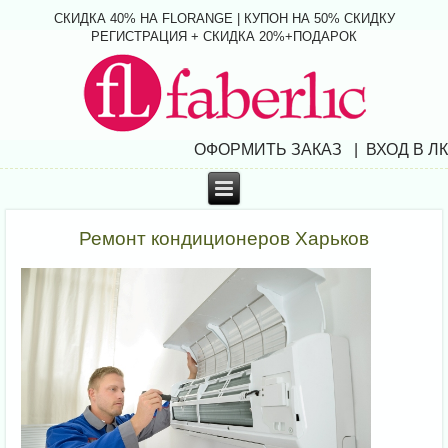
СКИДКА 40% НА FLORANGE | КУПОН НА 50% СКИДКУ
РЕГИСТРАЦИЯ + СКИДКА 20%+ПОДАРОК
ОФОРМИТЬ ЗАКАЗ | ВХОД В ЛК
Ремонт кондиционеров Харьков